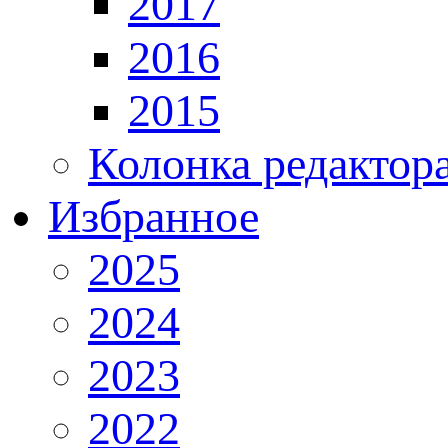
2017
2016
2015
Колонка редактор
Избранное
2025
2024
2023
2022