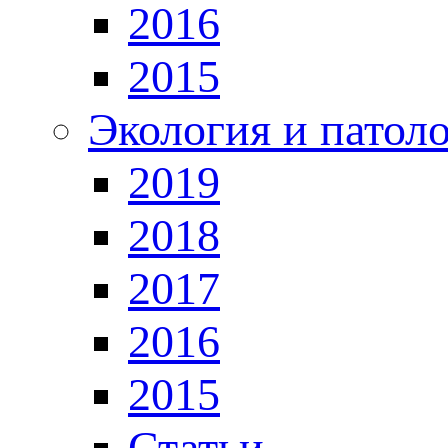
2016
2015
Экология и патол
2019
2018
2017
2016
2015
Статьи