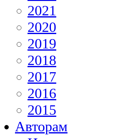
2021
2020
2019
2018
2017
2016
2015
Авторам