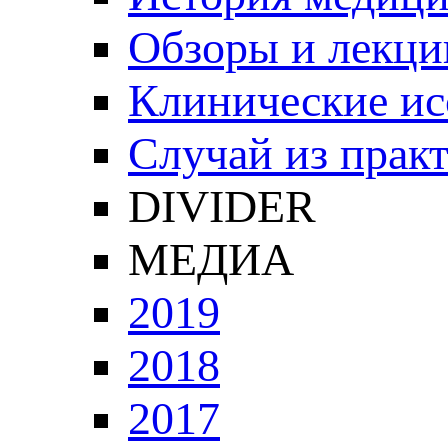
Обзоры и лекци
Клинические ис
Случай из прак
DIVIDER
МЕДИА
2019
2018
2017