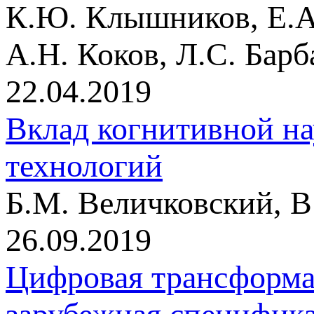
К.Ю. Клышников, Е.А.
А.Н. Коков, Л.С. Бар
22.04.2019
Вклад когнитивной на
технологий
Б.М. Величковский, В
26.09.2019
Цифровая трансформац