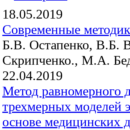
18.05.2019
Современные методик
Б.В. Остапенко, В.Б. 
Скрипченко., М.А. Бе
22.04.2019
Метод равномерного д
трехмерных моделей э
основе медицинских 