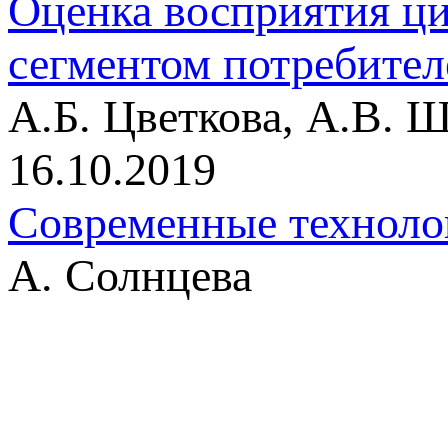
Оценка восприятия 
сегментом потребител
А.Б. Цветкова, А.В.
16.10.2019
Современные технолог
А. Солнцева