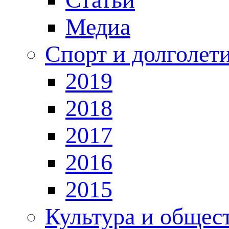
Медиа
Спорт и долголет
2019
2018
2017
2016
2015
Культура и общес