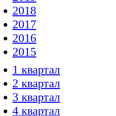
2018
2017
2016
2015
1 квартал
2 квартал
3 квартал
4 квартал