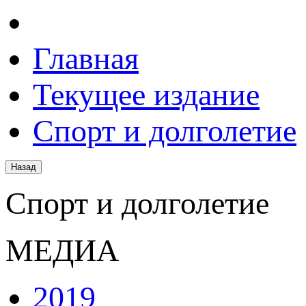
Главная
Текущее издание
Спорт и долголетие
Спорт и долголетие
МЕДИА
2019