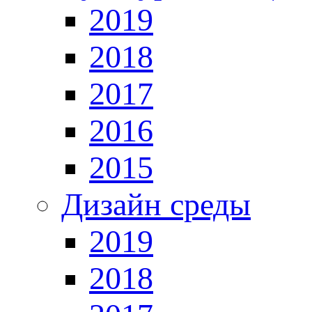
2019
2018
2017
2016
2015
Дизайн среды
2019
2018