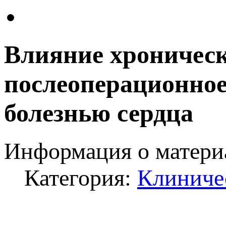
Влияние хроническ
послеоперационное
болезнью сердца
Информация о матери
Категория:
Клиниче