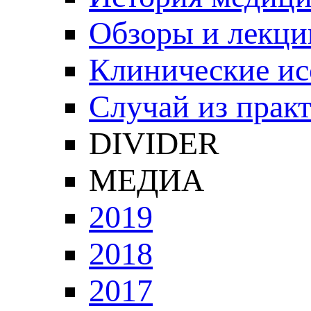
Обзоры и лекци
Клинические ис
Случай из прак
DIVIDER
МЕДИА
2019
2018
2017