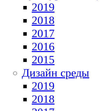
2019
2018
2017
2016
2015
Дизайн среды
2019
2018