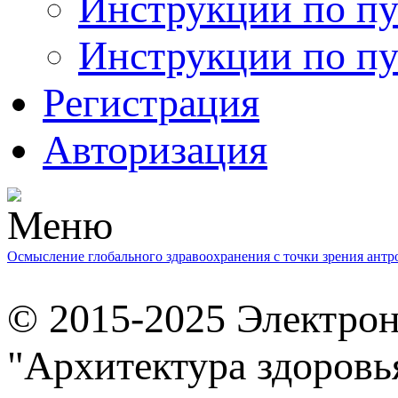
Инструкции по пу
Инструкции по пу
Регистрация
Авторизация
Осмысление глобального здравоохранения с точки зрения ант
© 2015-2025 Электро
"Архитектура здоровь