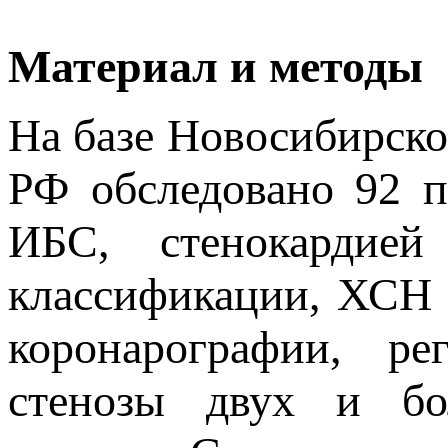
Материал и методы
На базе Новосибирск
РФ обследовано 92 
ИБС, стенокардие
классификации, ХСН 
коронарографии, ре
стенозы двух и бо