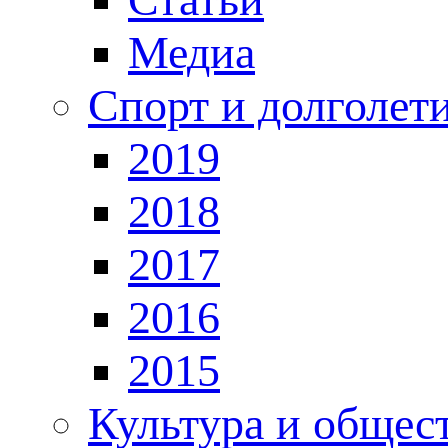
Медиа
Спорт и долголет
2019
2018
2017
2016
2015
Культура и общес