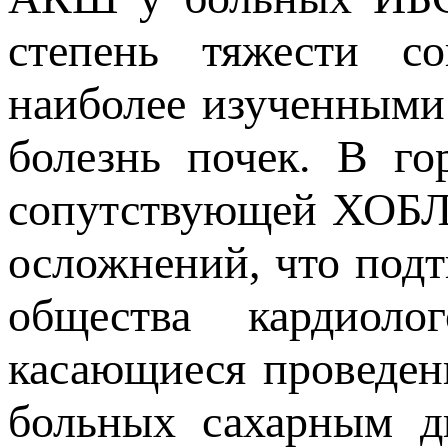
степень тяжести с
наиболее изученными
болезнь почек. В го
сопутствующей ХОБЛ 
осложнений, что под
общества кардиол
касающиеся проведен
больных сахарным д