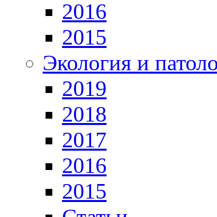
2016
2015
Экология и патол
2019
2018
2017
2016
2015
Статьи