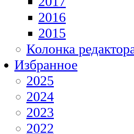
2017
2016
2015
Колонка редактор
Избранное
2025
2024
2023
2022