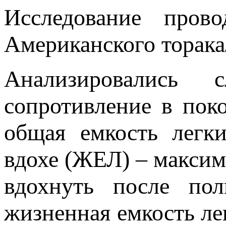
Исследование пров
Американского торака
Анализировались с
сопротивление в пок
общая емкость легк
вдохе (ЖЕЛ) – максим
вдохнуть после пол
жизненная емкость ле