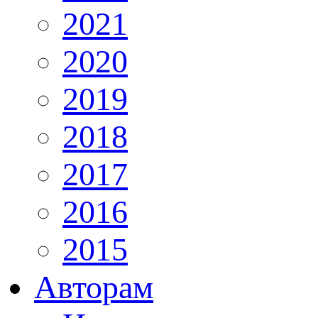
2021
2020
2019
2018
2017
2016
2015
Авторам