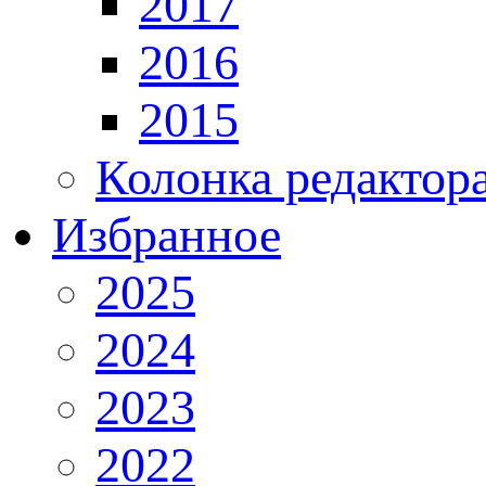
2017
2016
2015
Колонка редактор
Избранное
2025
2024
2023
2022