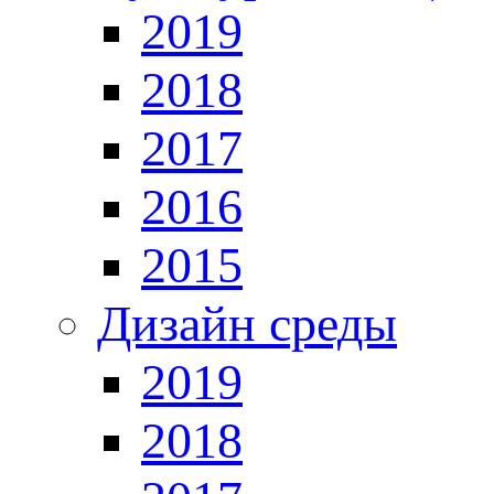
2019
2018
2017
2016
2015
Дизайн среды
2019
2018