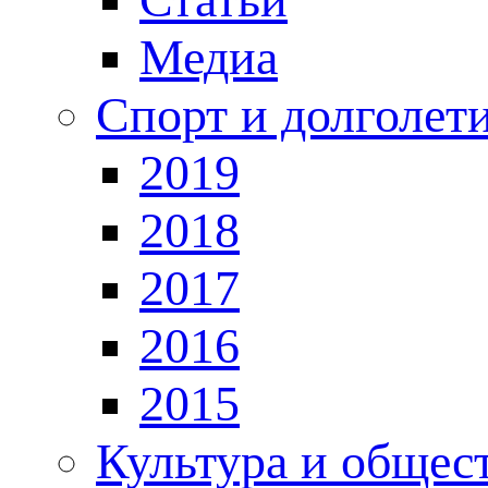
Медиа
Спорт и долголет
2019
2018
2017
2016
2015
Культура и общес