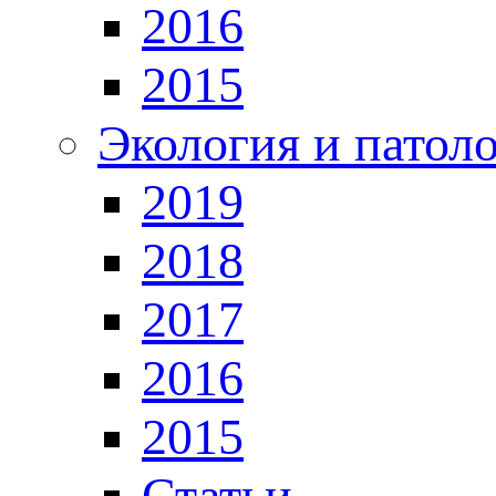
2016
2015
Экология и патол
2019
2018
2017
2016
2015
Статьи