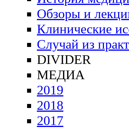
Обзоры и лекци
Клинические ис
Случай из прак
DIVIDER
МЕДИА
2019
2018
2017