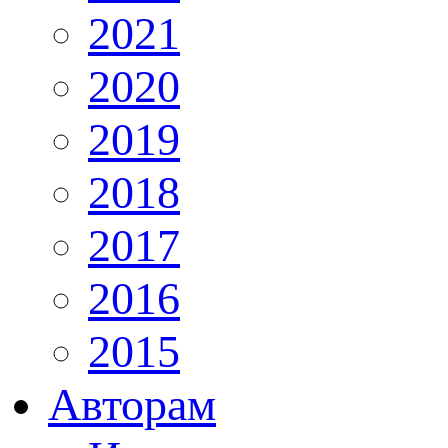
2021
2020
2019
2018
2017
2016
2015
Авторам