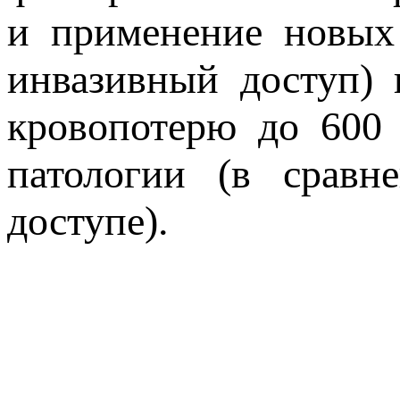
и применение новых
инвазивный доступ) 
кровопотерю до 600
патологии (в сравн
доступе).