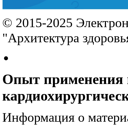
© 2015-2025 Электро
"Архитектура здоровь
Опыт применения м
кардиохирургичес
Информация о матери