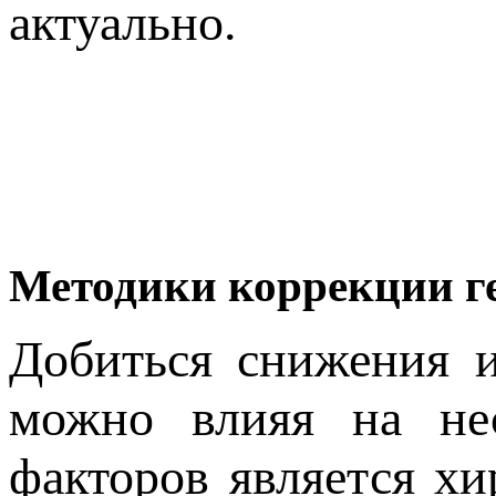
актуально.
Методики коррекции ге
Добиться снижения и
можно влияя на не
факторов является х