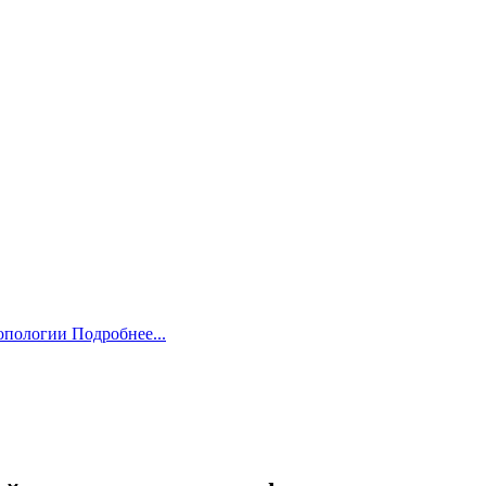
ропологии
Подробнее...