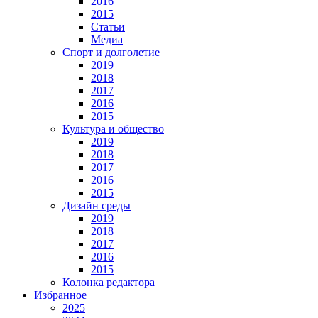
2016
2015
Статьи
Медиа
Спорт и долголетие
2019
2018
2017
2016
2015
Культура и общество
2019
2018
2017
2016
2015
Дизайн среды
2019
2018
2017
2016
2015
Колонка редактора
Избранное
2025