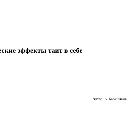
ские эффекты таит в себе
Автор:
А. Калашников