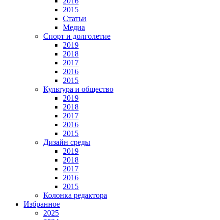
2016
2015
Статьи
Медиа
Спорт и долголетие
2019
2018
2017
2016
2015
Культура и общество
2019
2018
2017
2016
2015
Дизайн среды
2019
2018
2017
2016
2015
Колонка редактора
Избранное
2025