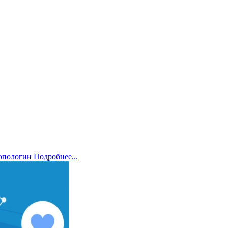
ропологии
Подробнее...