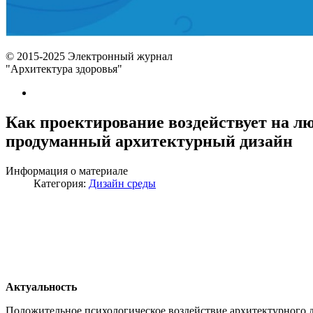
© 2015-2025 Электронный журнал
"Архитектура здоровья"
Как проектирование воздействует на л
продуманный архитектурный дизайн
Информация о материале
Категория:
Дизайн среды
Актуальность
Положительное психологическое воздействие архитектурного д