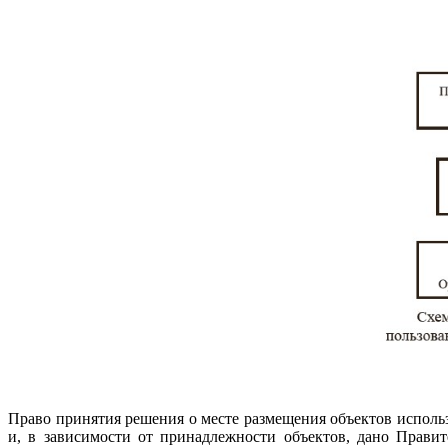
Право принятия решения о месте размещения объектов исполь
и, в зависимости от принадлежности объектов, дано Прави