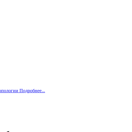
ропологии
Подробнее...