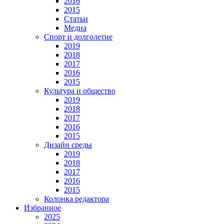
2016
2015
Статьи
Медиа
Спорт и долголетие
2019
2018
2017
2016
2015
Культура и общество
2019
2018
2017
2016
2015
Дизайн среды
2019
2018
2017
2016
2015
Колонка редактора
Избранное
2025