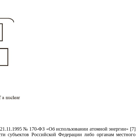
21.11.1995 № 170-ФЗ «Об использовании атомной энергии» [7]
сти субъектов Российской Федерации либо органам местного