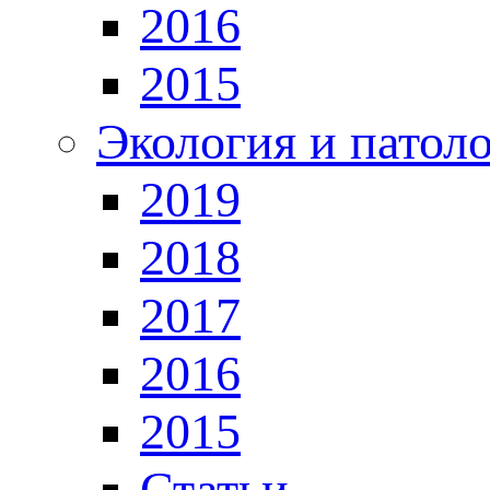
2016
2015
Экология и патол
2019
2018
2017
2016
2015
Статьи