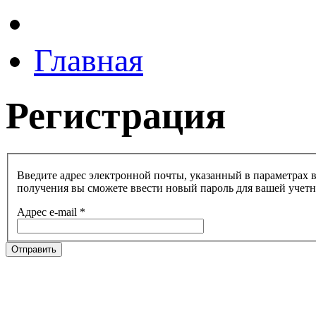
Главная
Регистрация
Введите адрес электронной почты, указанный в параметрах в
получения вы сможете ввести новый пароль для вашей учетн
Адрес e-mail
*
Отправить