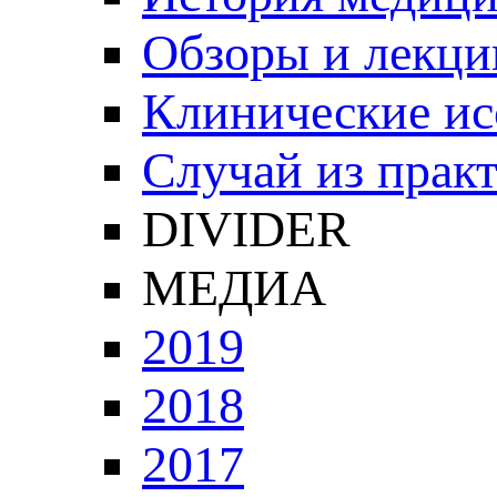
Обзоры и лекци
Клинические ис
Случай из прак
DIVIDER
МЕДИА
2019
2018
2017