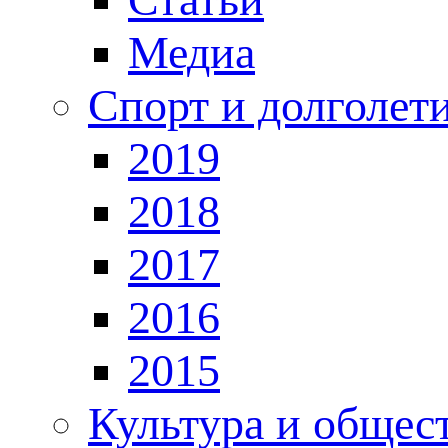
Медиа
Спорт и долголет
2019
2018
2017
2016
2015
Культура и общес