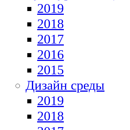
2019
2018
2017
2016
2015
Дизайн среды
2019
2018