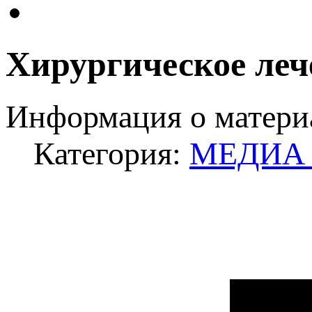
Хирургическое лече
Информация о матери
Категория:
МЕДИА -