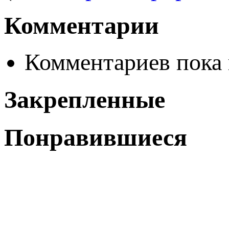
Комментарии
Комментариев пока 
Закрепленные
Понравившиеся