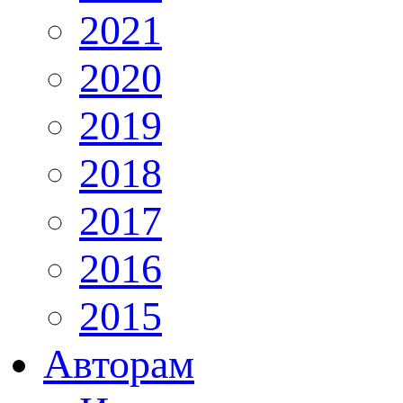
2021
2020
2019
2018
2017
2016
2015
Авторам