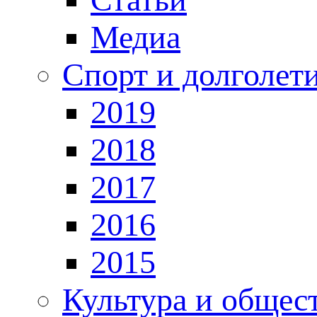
Медиа
Спорт и долголет
2019
2018
2017
2016
2015
Культура и общес