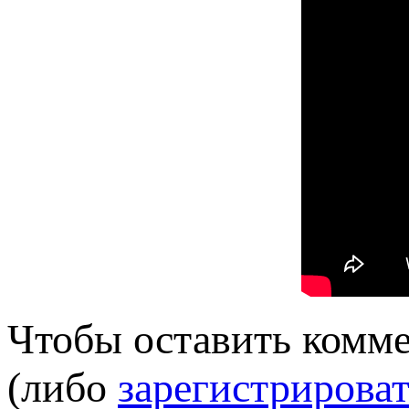
Чтобы оставить комм
(либо
зарегистрироват