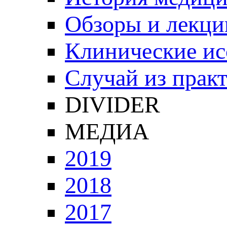
Обзоры и лекци
Клинические ис
Случай из прак
DIVIDER
МЕДИА
2019
2018
2017