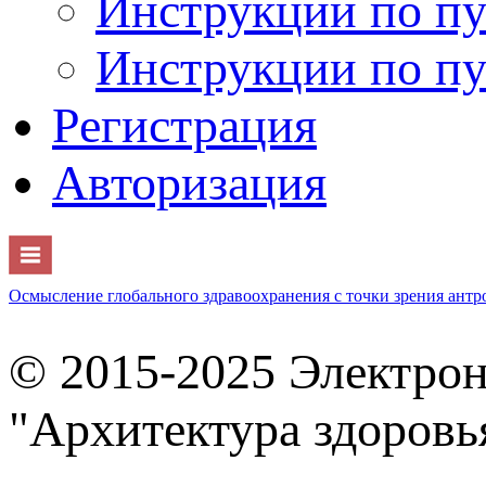
Инструкции по пу
Инструкции по пу
Регистрация
Авторизация
Осмысление глобального здравоохранения с точки зрения ант
© 2015-2025 Электро
"Архитектура здоровь