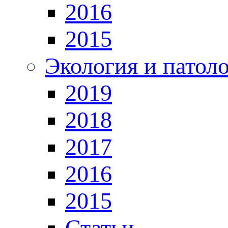
2016
2015
Экология и патол
2019
2018
2017
2016
2015
Статьи