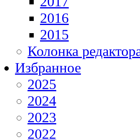
2017
2016
2015
Колонка редактор
Избранное
2025
2024
2023
2022