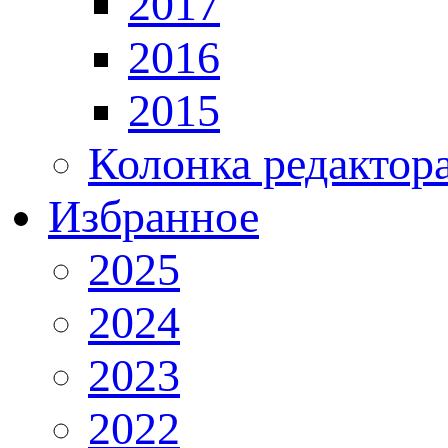
2017
2016
2015
Колонка редактор
Избранное
2025
2024
2023
2022