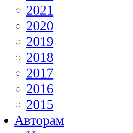
2021
2020
2019
2018
2017
2016
2015
Авторам