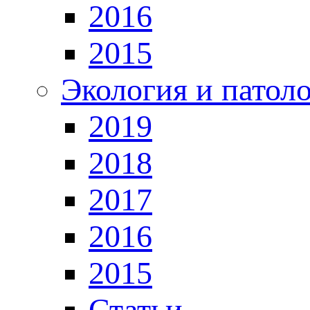
2016
2015
Экология и патол
2019
2018
2017
2016
2015
Статьи