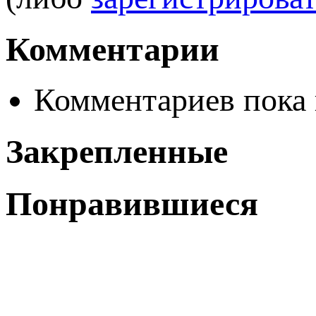
Комментарии
Комментариев пока 
Закрепленные
Понравившиеся