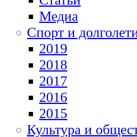
Медиа
Спорт и долголет
2019
2018
2017
2016
2015
Культура и общес