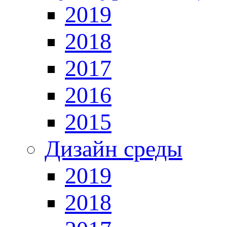
2019
2018
2017
2016
2015
Дизайн среды
2019
2018