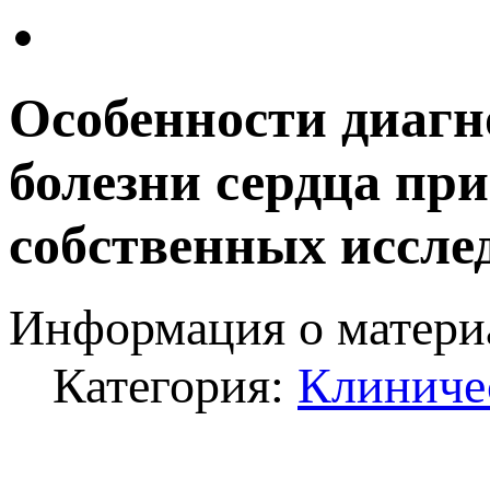
Особенности диагн
болезни сердца пр
собственных иссле
Информация о матери
Категория:
Клиниче