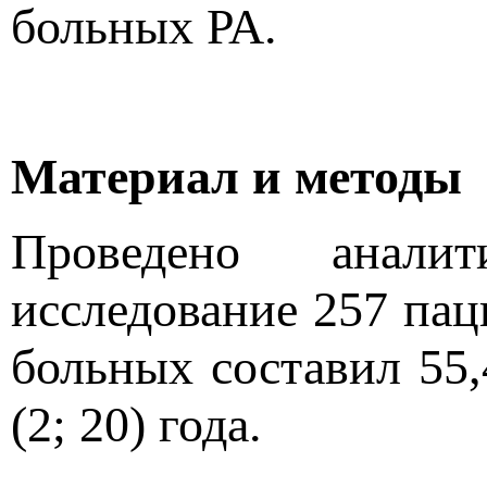
больных РА.
Материал и методы
Проведено аналит
исследование 257 пац
больных составил 55,
(2; 20) года.