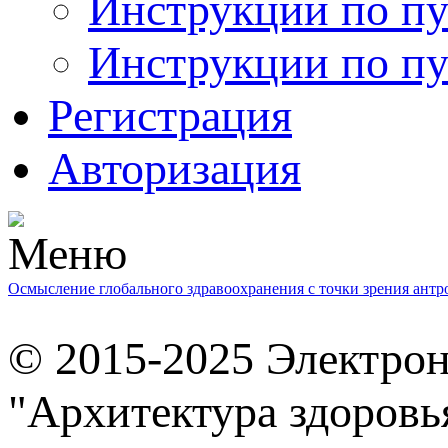
Инструкции по пу
Инструкции по пу
Регистрация
Авторизация
Осмысление глобального здравоохранения с точки зрения ант
© 2015-2025 Электро
"Архитектура здоровь