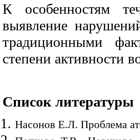
К особенностям те
выявление нарушени
традиционными фак
степени активности в
Список литературы
Насонов Е.Л. Проблема ат