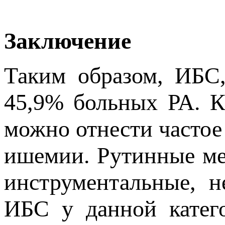
Заключение
Таким образом, ИБС
45,9% больных РА. К
можно отнести частое
ишемии. Рутинные мет
инструментальные, н
ИБС у данной катег