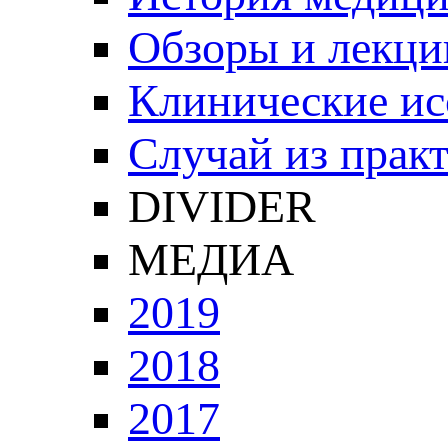
Обзоры и лекци
Клинические ис
Случай из прак
DIVIDER
МЕДИА
2019
2018
2017