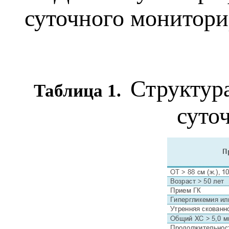
суточного монитори
Структур
Таблица 1.
суто