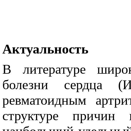
Актуальность
В литературе широ
болезни сердца 
ревматоидным артри
структуре причин 