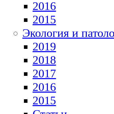
2016
2015
Экология и патол
2019
2018
2017
2016
2015
Статьи