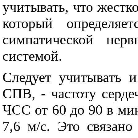
учитывать, что жестко
который определяет
симпатической нерв
системой.
Следует учитывать 
СПВ, - частоту серд
ЧСС от 60 до 90 в ми
7,6 м/с. Это связано