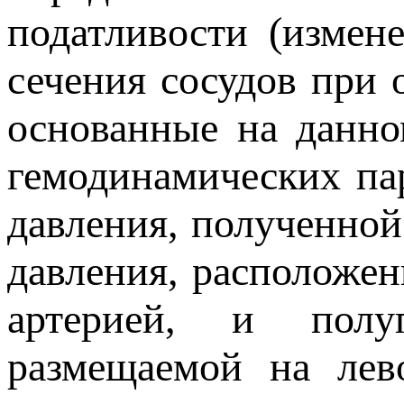
податливости (измен
сечения сосудов при 
основанные на данно
гемодинамических па
давления, полученной
давления, расположен
артерией, и полу
размещаемой на лев