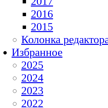
2017
2016
2015
Колонка редактор
Избранное
2025
2024
2023
2022