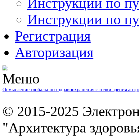
Инструкции по пу
Инструкции по пу
Регистрация
Авторизация
Осмысление глобального здравоохранения с точки зрения ант
© 2015-2025 Электро
"Архитектура здоровь