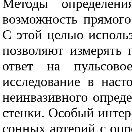
Методы определени
возможность прямого
С этой целью исполь
позволяют измерять 
ответ на пульсовое
исследование в наст
неинвазивного опреде
стенки. Особый интер
сонных артерий с оп