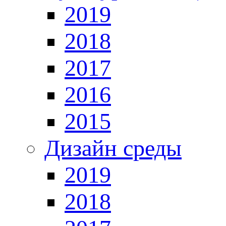
2019
2018
2017
2016
2015
Дизайн среды
2019
2018