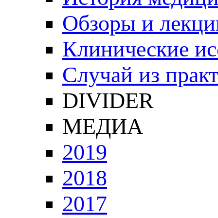
Обзоры и лекци
Клинические ис
Случай из прак
DIVIDER
МЕДИА
2019
2018
2017