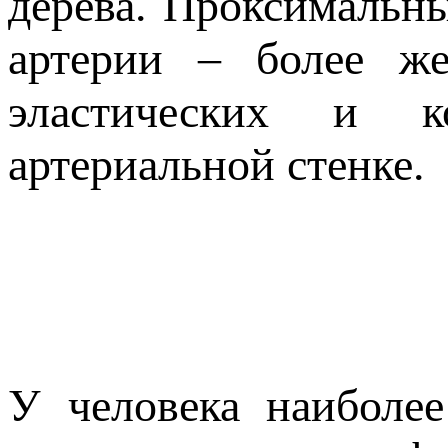
дерева. Проксимальны
артерии – более же
эластических и к
артериальной стенке.
У человека наиболее