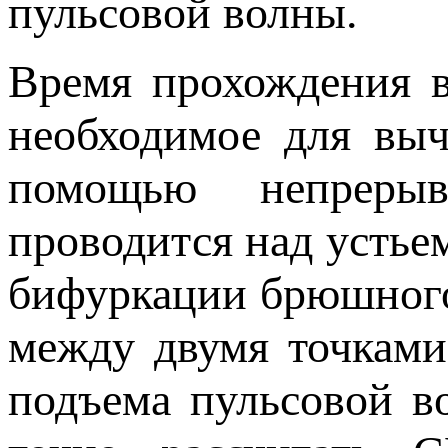
пульсовой волны.
Время прохождения в
необходимое для вы
помощью непрерыв
проводится над устье
бифуркации брюшного
между двумя точками
подъема пульсовой в