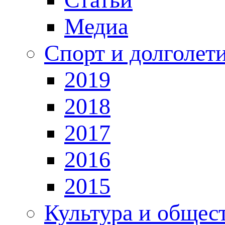
Медиа
Спорт и долголет
2019
2018
2017
2016
2015
Культура и общес