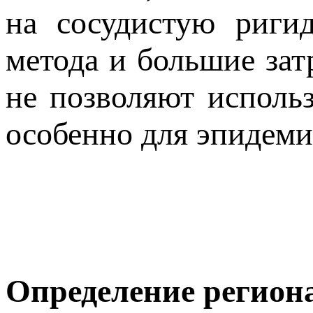
на сосудистую ригид
метода и большие зат
не позволяют использ
особенно для эпидеми
Определение региона