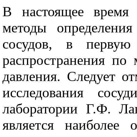
В настоящее время 
методы определения
сосудов, в первую
распространения по 
давления. Следует от
исследования сосу
лаборатории Г.Ф. Л
является наиболее 