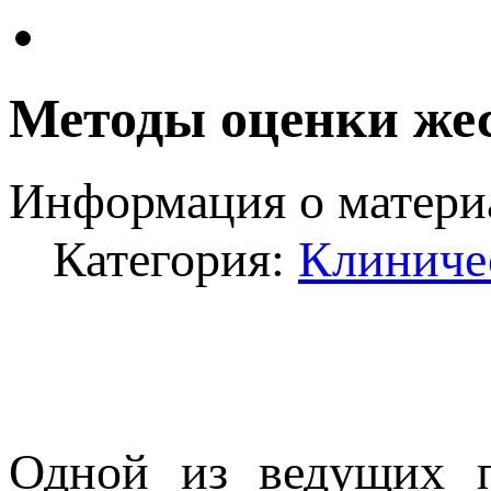
Методы оценки жес
Информация о матери
Категория:
Клиниче
Одной из ведущих п