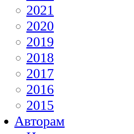
2021
2020
2019
2018
2017
2016
2015
Авторам