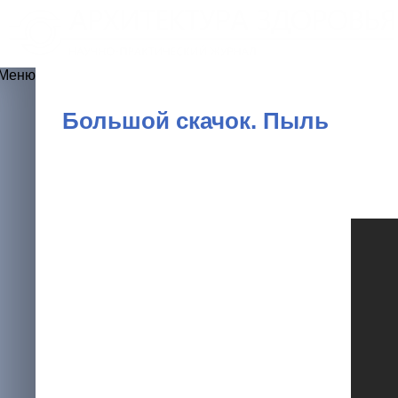
Большой скачок. Пыль