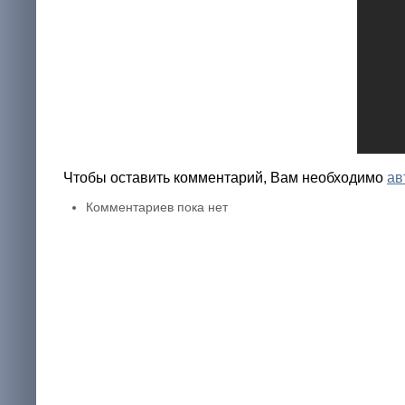
Чтобы оставить комментарий, Вам необходимо
ав
Комментариев пока нет