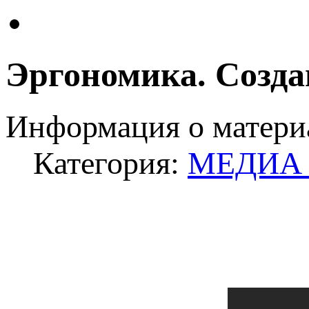
Эргономика. Созда
Информация о матери
Категория:
МЕДИА -