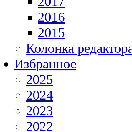
2017
2016
2015
Колонка редактор
Избранное
2025
2024
2023
2022