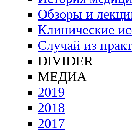
Обзоры и лекци
Клинические ис
Случай из прак
DIVIDER
МЕДИА
2019
2018
2017