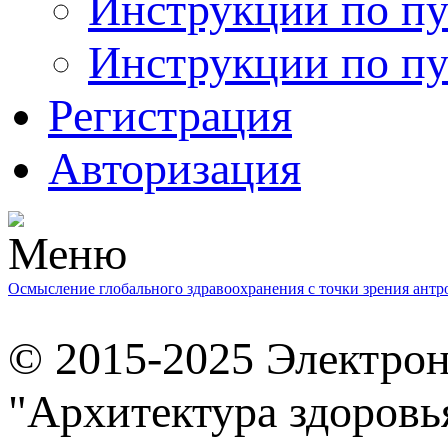
Инструкции по пу
Инструкции по пу
Регистрация
Авторизация
Осмысление глобального здравоохранения с точки зрения ант
© 2015-2025 Электро
"Архитектура здоровь