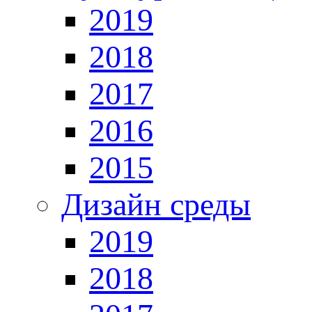
2019
2018
2017
2016
2015
Дизайн среды
2019
2018