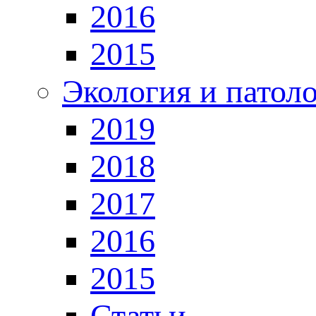
2016
2015
Экология и патол
2019
2018
2017
2016
2015
Статьи