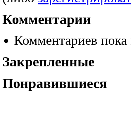
Комментарии
Комментариев пока 
Закрепленные
Понравившиеся