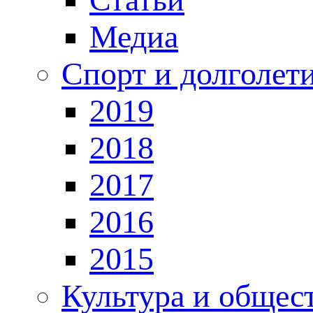
Медиа
Спорт и долголет
2019
2018
2017
2016
2015
Культура и общес