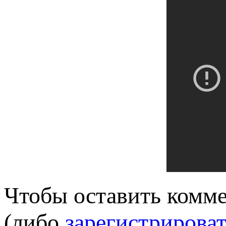
Чтобы оставить комм
(либо
зарегистрироват