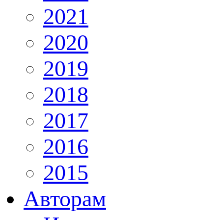
2021
2020
2019
2018
2017
2016
2015
Авторам