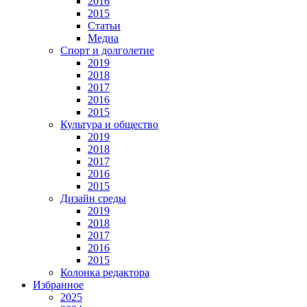
2016
2015
Статьи
Медиа
Спорт и долголетие
2019
2018
2017
2016
2015
Культура и общество
2019
2018
2017
2016
2015
Дизайн среды
2019
2018
2017
2016
2015
Колонка редактора
Избранное
2025