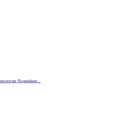
ропологии
Подробнее...