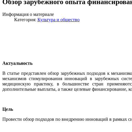
Обзор зарубежного опыта финансирова
Информация о материале
Категория:
Культура и общество
Актуальность
В статье представлен обзор зарубежных подходов к механи
механизмов стимулирования инноваций в зарубежных систе
медицинскую практику, в большинстве стран применяютс
дополнительные выплаты, а также целевые финансирование, ко
Цель
Провести обзор подходов по внедрению инноваций в рамках си