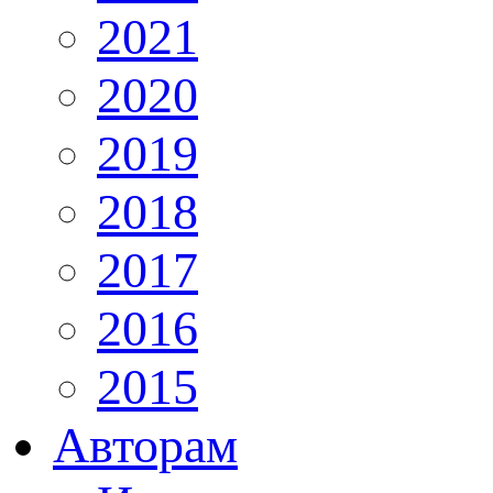
2021
2020
2019
2018
2017
2016
2015
Авторам