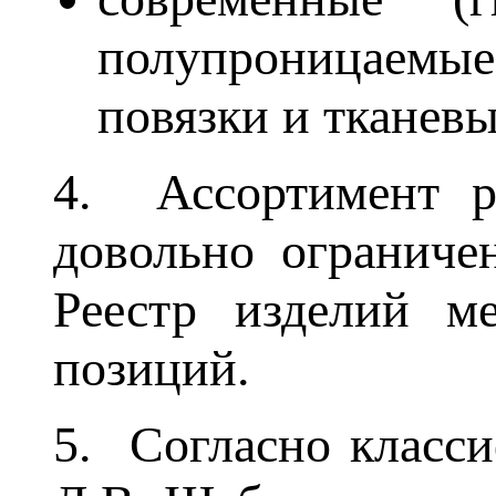
полупроницаемые 
повязки и тканевые
4. Ассортимент р
довольно ограничен
Реестр изделий ме
позиций.
5. Согласно класси