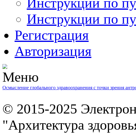
Инструкции по пу
Инструкции по пу
Регистрация
Авторизация
Осмысление глобального здравоохранения с точки зрения ант
© 2015-2025 Электро
"Архитектура здоровь