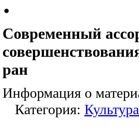
Современный ассор
совершенствования
ран
Информация о матери
Категория:
Культура