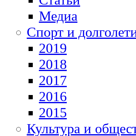
Медиа
Спорт и долголет
2019
2018
2017
2016
2015
Культура и общес