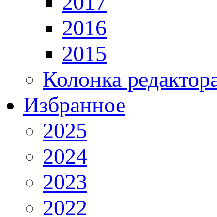
2017
2016
2015
Колонка редактор
Избранное
2025
2024
2023
2022