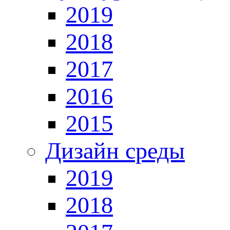
2019
2018
2017
2016
2015
Дизайн среды
2019
2018