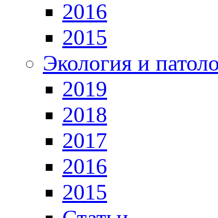
2016
2015
Экология и патол
2019
2018
2017
2016
2015
Статьи