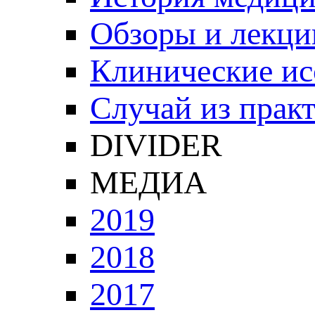
Обзоры и лекци
Клинические ис
Случай из прак
DIVIDER
МЕДИА
2019
2018
2017