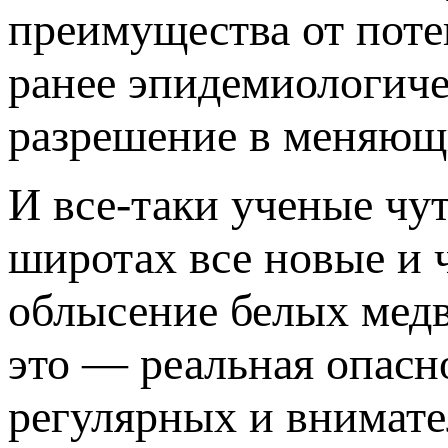
преимущества от поте
ранее эпидемиологиче
разрешение в меняющ
И все-таки ученые чу
широтах все новые и 
облысение белых медв
это — реальная опасно
регулярных и внимате