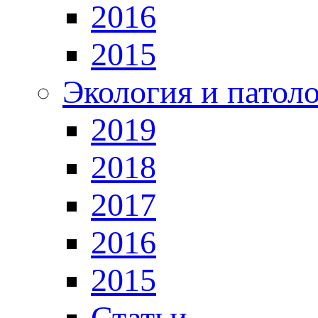
2016
2015
Экология и патол
2019
2018
2017
2016
2015
Статьи