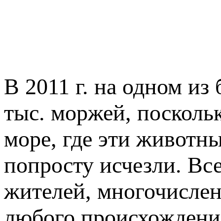
В 2011 г. на одном из
тыс. моржей, поскольк
море, где эти животн
попросту исчезли. Вс
жителей, многочислен
любого происхождения