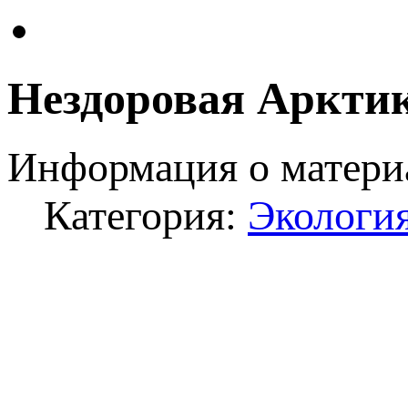
Нездоровая Аркти
Информация о матери
Категория:
Экология