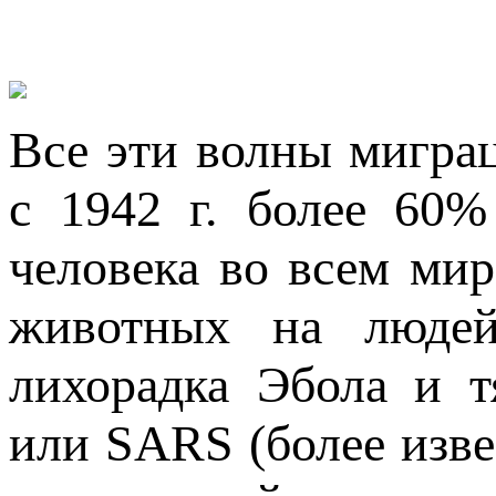
Все эти волны мигра
с 1942 г. более 60
человека во всем мир
животных на людей.
лихорадка Эбола и 
или SARS (более изве