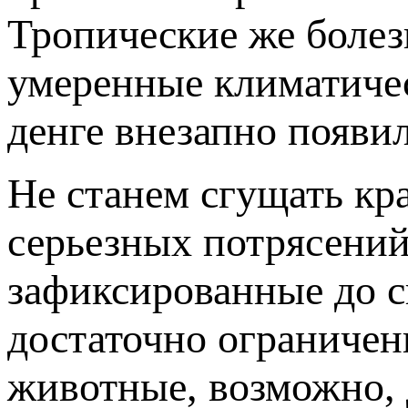
Тропические же болез
умеренные климатичес
денге внезапно появил
Не станем сгущать кр
серьезных потрясений
зафиксированные до 
достаточно ограничен
животные, возможно,