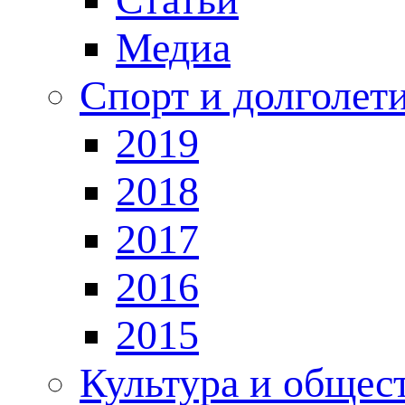
Медиа
Спорт и долголет
2019
2018
2017
2016
2015
Культура и общес