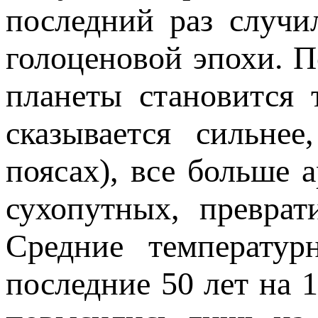
последний раз случи
голоценовой эпохи. П
планеты становится 
сказывается сильне
поясах), все больше 
сухопутных, преврат
Средние температур
последние 50 лет на 1