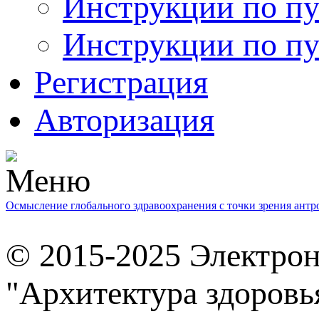
Инструкции по пу
Инструкции по пу
Регистрация
Авторизация
Осмысление глобального здравоохранения с точки зрения ант
© 2015-2025 Электро
"Архитектура здоровь