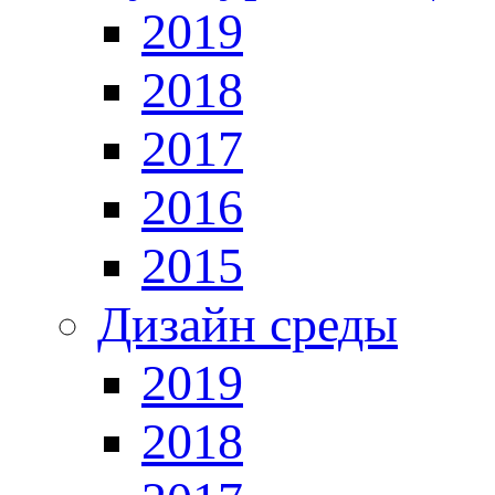
2019
2018
2017
2016
2015
Дизайн среды
2019
2018