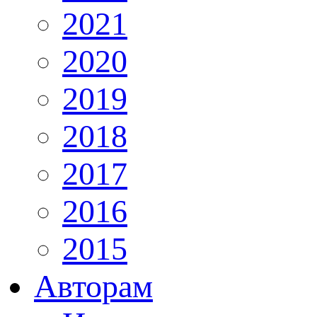
2021
2020
2019
2018
2017
2016
2015
Авторам