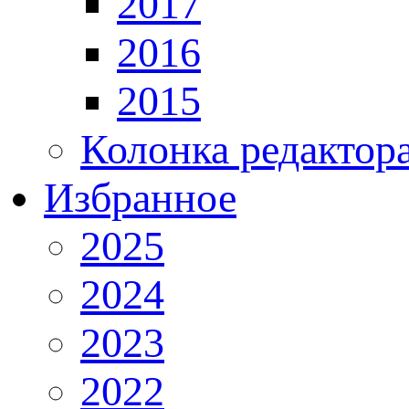
2017
2016
2015
Колонка редактор
Избранное
2025
2024
2023
2022