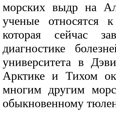
морских выдр на Ал
ученые относятся к
которая сейчас за
диагностике болезн
университета в Дэви
Арктике и Тихом ок
многим другим морс
обыкновенному тюле