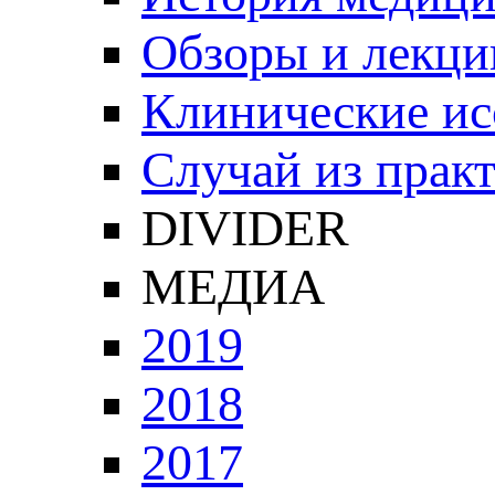
Обзоры и лекци
Клинические ис
Случай из прак
DIVIDER
МЕДИА
2019
2018
2017