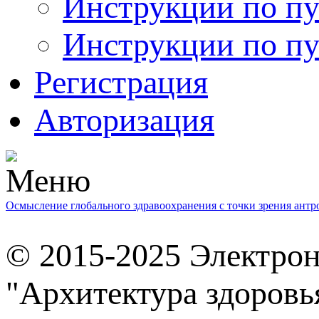
Инструкции по пу
Инструкции по пу
Регистрация
Авторизация
Осмысление глобального здравоохранения с точки зрения ант
© 2015-2025 Электро
"Архитектура здоровь