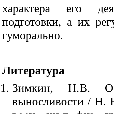
характера его дея
подготовки, а их рег
гуморально.
Литература
Зимкин, Н.В. О 
выносливости / Н. 