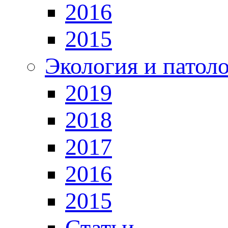
2016
2015
Экология и патол
2019
2018
2017
2016
2015
Статьи