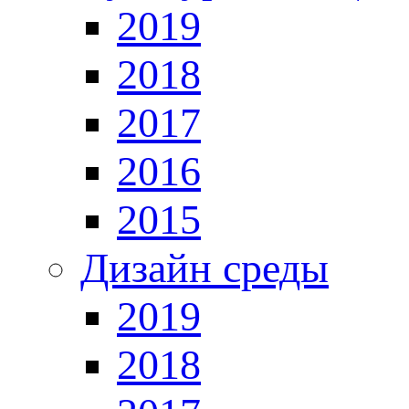
2019
2018
2017
2016
2015
Дизайн среды
2019
2018