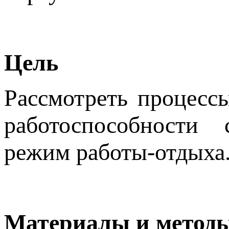
Цель
Рассмотреть процесс
работоспособности 
режим работы-отдыха
Материалы и метод