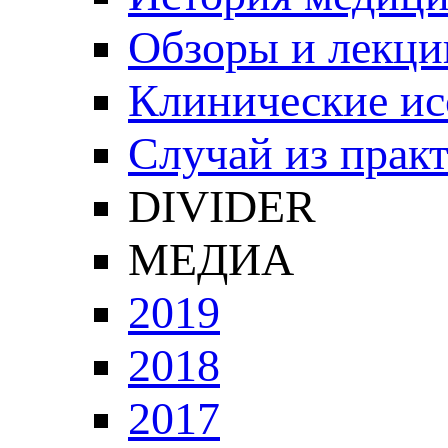
Обзоры и лекци
Клинические ис
Случай из прак
DIVIDER
МЕДИА
2019
2018
2017