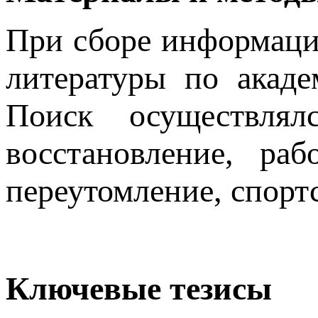
При сборе информаци
литературы по акад
Поиск осуществлял
восстановление, раб
переутомление, спорт
Ключевые тезисы