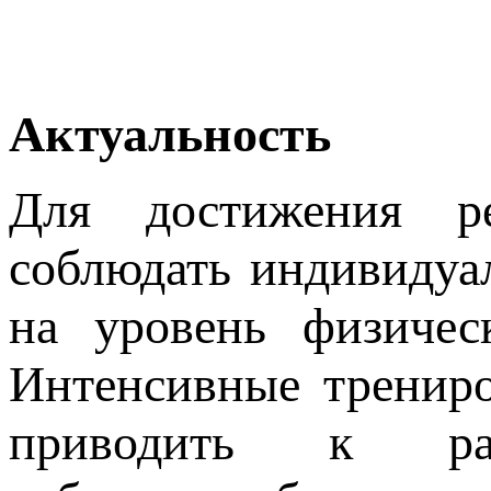
Актуальность
Для достижения ре
соблюдать индивидуа
на уровень физичес
Интенсивные трениро
приводить к ра