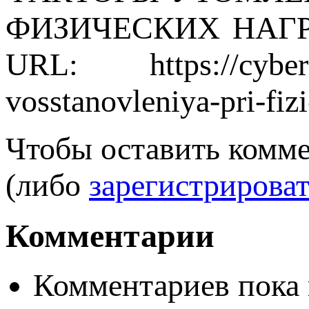
ФИЗИЧЕСКИХ НАГРУЗК
URL: https://cyberleni
vosstanovleniya-pri-fiz
Чтобы оставить комм
(либо
зарегистрироват
Комментарии
Комментариев пока 