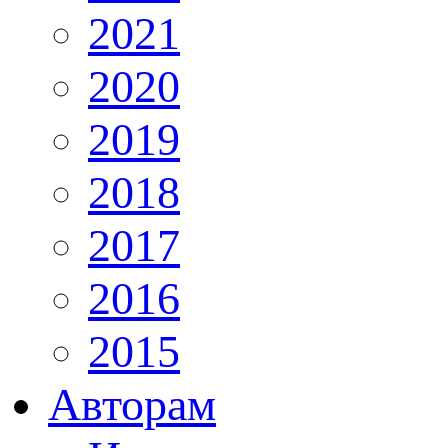
2021
2020
2019
2018
2017
2016
2015
Авторам