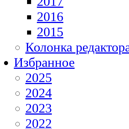
2017
2016
2015
Колонка редактор
Избранное
2025
2024
2023
2022