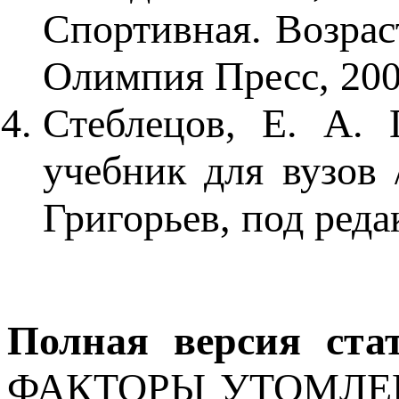
Спортивная. Возраст
Олимпия Пресс, 2005
Стеблецов, Е. А. 
учебник для вузов 
Григорьев, под реда
Полная версия ста
ФАКТОРЫ УТОМЛЕ