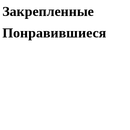
Закрепленные
Понравившиеся