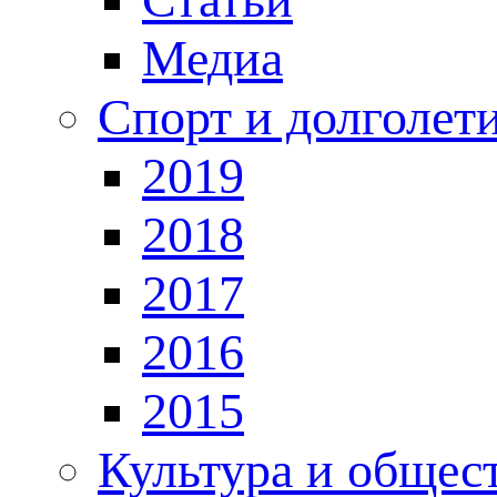
Медиа
Спорт и долголет
2019
2018
2017
2016
2015
Культура и общес