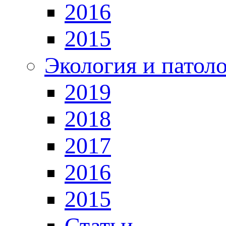
2016
2015
Экология и патол
2019
2018
2017
2016
2015
Статьи