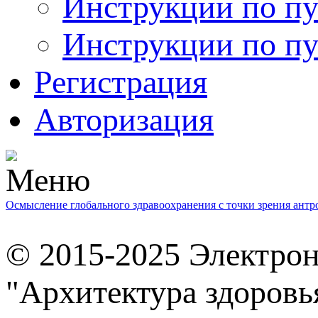
Инструкции по пу
Инструкции по пу
Регистрация
Авторизация
Осмысление глобального здравоохранения с точки зрения ант
© 2015-2025 Электро
"Архитектура здоровь