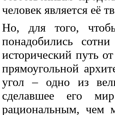
человек является её 
Но, для того, чтоб
понадобились сотни
исторический путь от
прямоугольной архит
угол – одно из вел
сделавшее его ми
рациональным, чем м