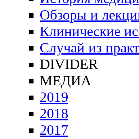
Обзоры и лекци
Клинические ис
Случай из прак
DIVIDER
МЕДИА
2019
2018
2017