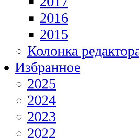
2017
2016
2015
Колонка редактор
Избранное
2025
2024
2023
2022