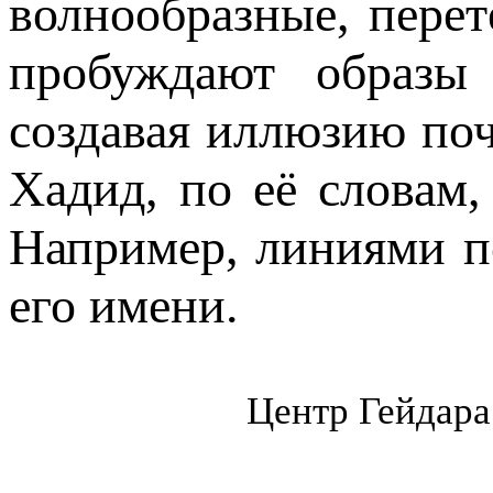
волнообразные, пере
пробуждают образы 
создавая иллюзию поч
Хадид, по её словам,
Например, линиями п
его имени.
Центр Гейдара 