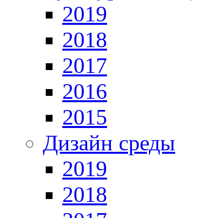
2019
2018
2017
2016
2015
Дизайн среды
2019
2018