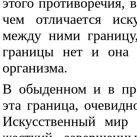
этого противоречия, в
чем отличается иск
между ними границу,
границы нет и она 
организма.
В обыденном и в пр
эта граница, очевидн
Искусственный мир ч