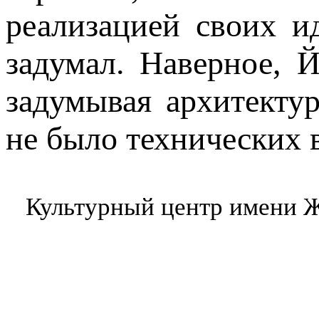
реализацией своих и
задумал. Наверное, 
задумывая архитекту
не было технических 
Культурный центр имени Ж