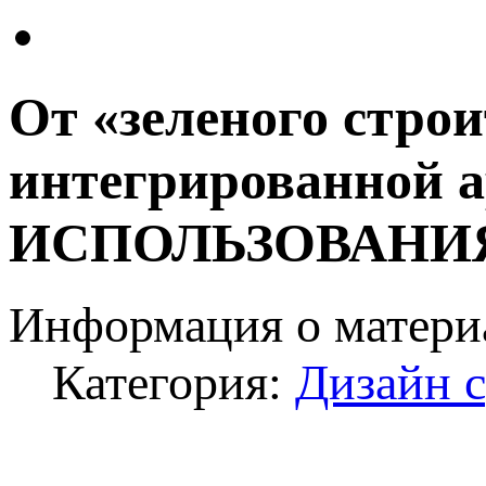
От «зеленого строи
интегрированной 
ИСПОЛЬЗОВАНИЯ 
Информация о матери
Категория:
Дизайн 