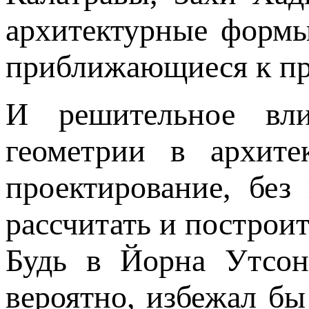
архитектурные формы
приближающиеся к п
И решительное вли
геометрии в архите
проектирование, без
рассчитать и построи
Будь в Йорна Утсон
вероятно, избежал бы