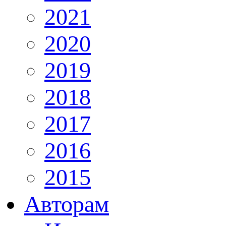
2021
2020
2019
2018
2017
2016
2015
Авторам