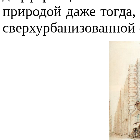
природой даже тогда, 
сверхурбанизованной 