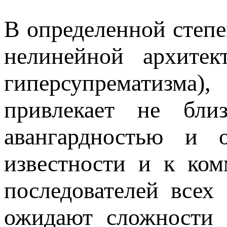
В определенной степе
нелинейной архитект
гиперсупрематизма)
привлекает не бли
авангардностью и 
известности и к ком
последователей всех
ожидают сложности 