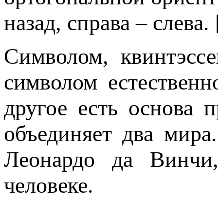
назад, справа – слева. 
Символом, квинтэссе
символом естественно
другое есть основа 
объединяет два мира.
Леонардо да Винчи
человеке.