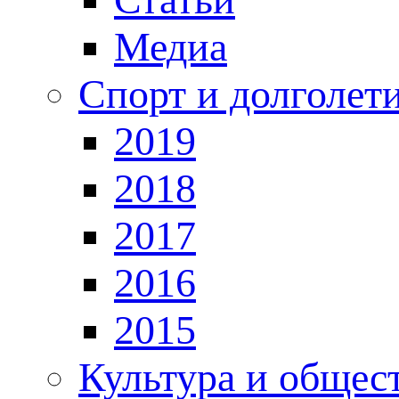
Медиа
Спорт и долголет
2019
2018
2017
2016
2015
Культура и общес