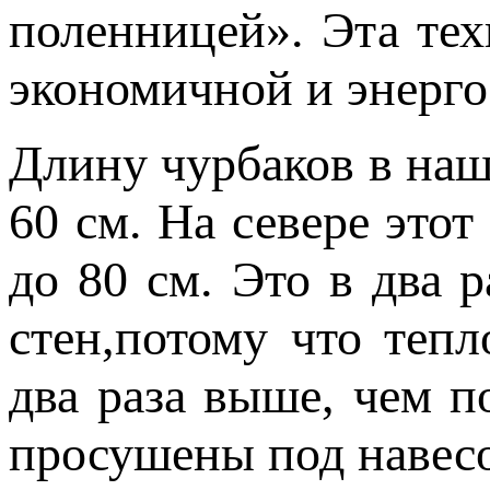
поленницей». Эта тех
экономичной и энерг
Длину чурбаков в наш
60 см. На севере этот
до 80 см. Это в два 
стен,потому что теп
два раза выше, чем 
просушены под навесо