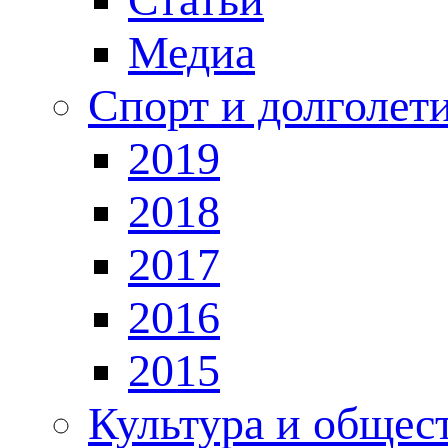
Медиа
Спорт и долголет
2019
2018
2017
2016
2015
Культура и общес