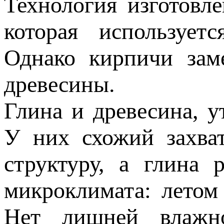
Технология изготовл
которая использует
Однако кирпичи зам
древесины.
Глина и древесина, у
У них схожий захват
структуру, а глина 
микроклимата: летом
Нет лишней влажно