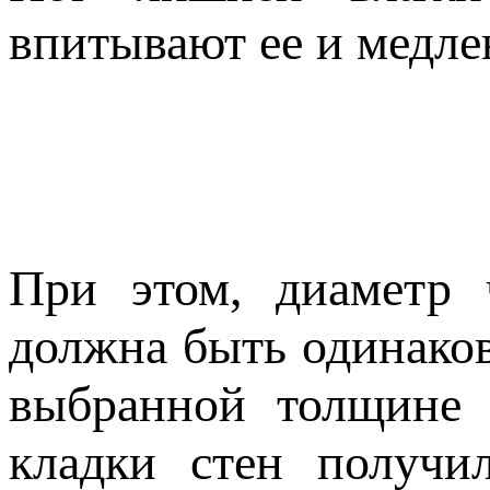
впитывают ее и медле
При этом, диаметр 
должна быть одинаков
выбранной толщине 
кладки стен получи