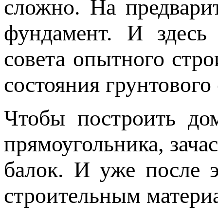
сложно. На предвари
фундамент. И здесь 
совета опытного стро
состояния грунтового 
Чтобы построить до
прямоугольника, зача
балок. И уже после 
строительным материа