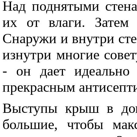
Над поднятыми стена
их от влаги. Затем 
Снаружи и внутри ст
изнутри многие совет
- он дает идеально
прекрасным антисепт
Выступы крыш в до
большие, чтобы мак