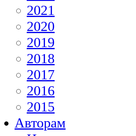
2021
2020
2019
2018
2017
2016
2015
Авторам