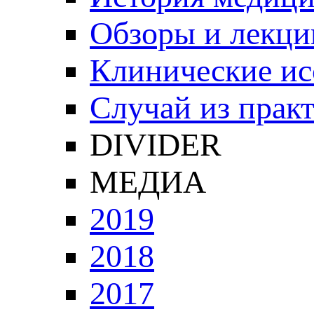
Обзоры и лекци
Клинические ис
Случай из прак
DIVIDER
МЕДИА
2019
2018
2017