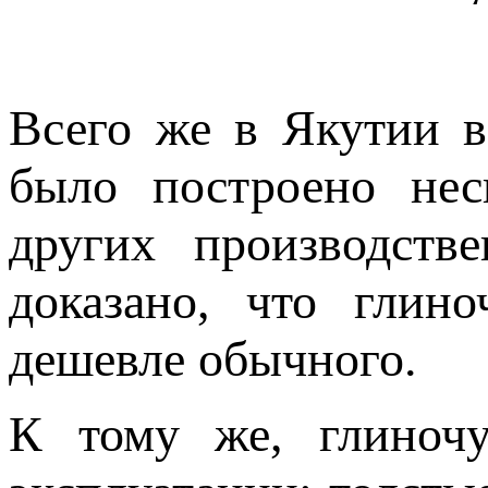
Всего же в Якутии в
было построено нес
других производст
доказано, что глино
дешевле обычного.
К тому же, глиночу