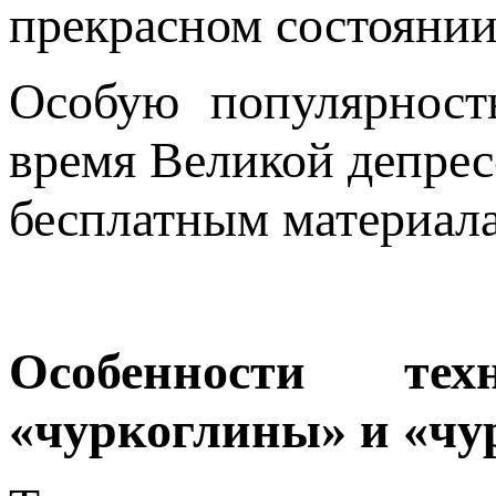
прекрасном состоянии
Особую популярност
время Великой депрес
бесплатным материала
Особенности те
«чуркоглины» и «чу