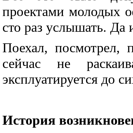
проектами молодых о
сто раз услышать. Да и
Поехал, посмотрел, п
сейчас не раскаи
эксплуатируется до си
История возникнове