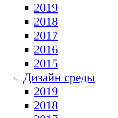
2019
2018
2017
2016
2015
Дизайн среды
2019
2018