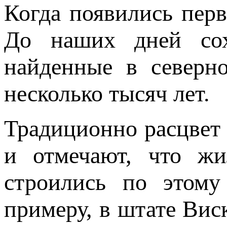
Когда появились перв
До наших дней сох
найденные в северн
несколько тысяч лет.
Традиционно расцвет 
и отмечают, что жи
строились по этому
примеру, в штате Вис