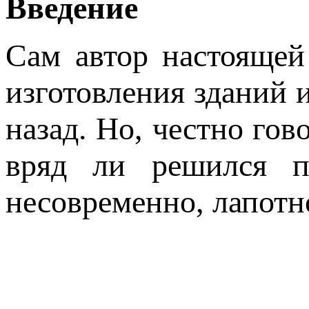
Введение
Сам автор настоящей
изготовления зданий 
назад. Но, честно гов
вряд ли решился п
несовременно, лапотн