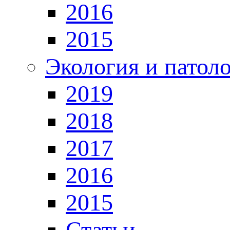
2016
2015
Экология и патол
2019
2018
2017
2016
2015
Статьи