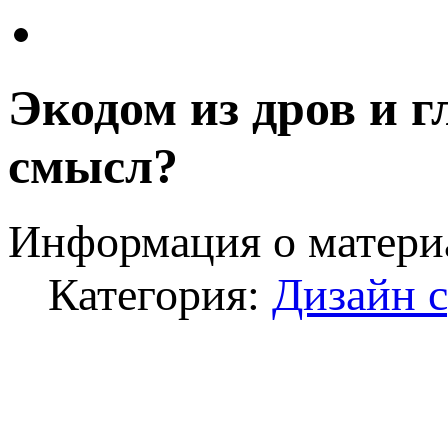
Экодом из дров и 
смысл?
Информация о матери
Категория:
Дизайн 