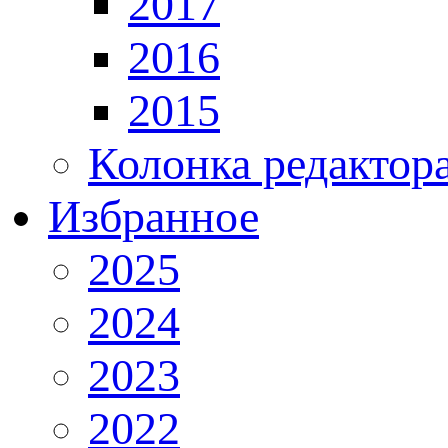
2017
2016
2015
Колонка редактор
Избранное
2025
2024
2023
2022