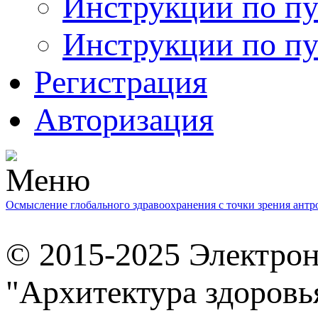
Инструкции по пу
Инструкции по пу
Регистрация
Авторизация
Осмысление глобального здравоохранения с точки зрения ант
© 2015-2025 Электро
"Архитектура здоровь