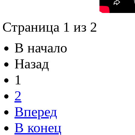
Страница 1 из 2
В начало
Назад
1
2
Вперед
В конец