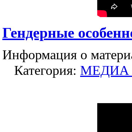
Гендерные особенн
Информация о матери
Категория:
МЕДИА -