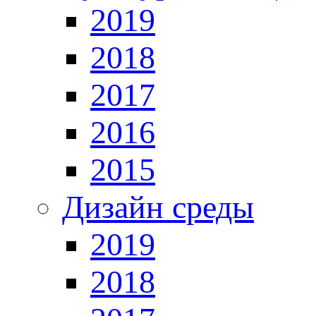
2019
2018
2017
2016
2015
Дизайн среды
2019
2018