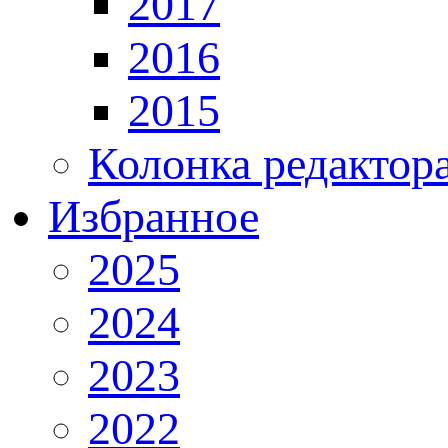
2017
2016
2015
Колонка редактор
Избранное
2025
2024
2023
2022