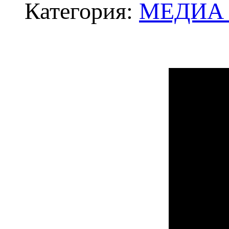
Категория:
МЕДИА -