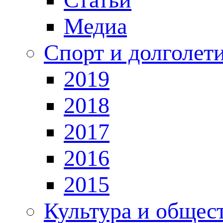
Медиа
Спорт и долголет
2019
2018
2017
2016
2015
Культура и общес