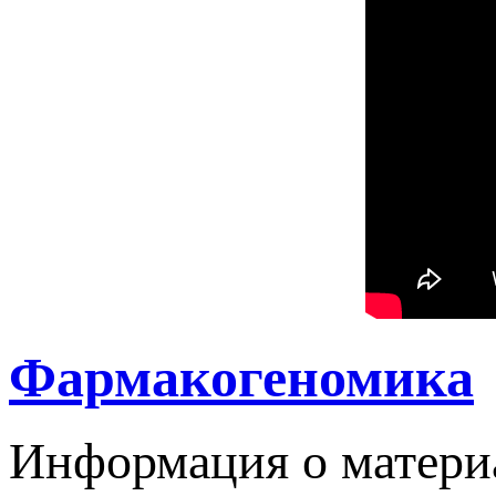
Фармакогеномика
Информация о матери