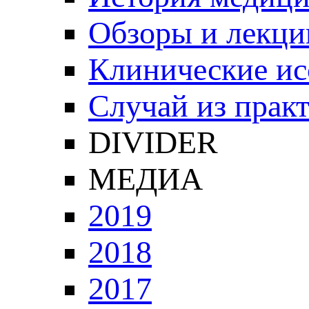
Обзоры и лекци
Клинические ис
Случай из прак
DIVIDER
МЕДИА
2019
2018
2017