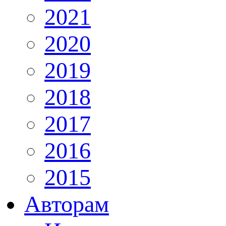
2021
2020
2019
2018
2017
2016
2015
Авторам