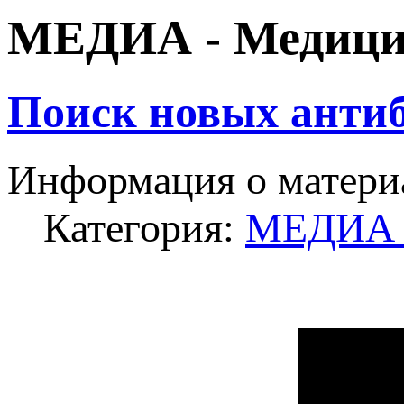
МЕДИА - Медицин
Поиск новых анти
Информация о матери
Категория:
МЕДИА -