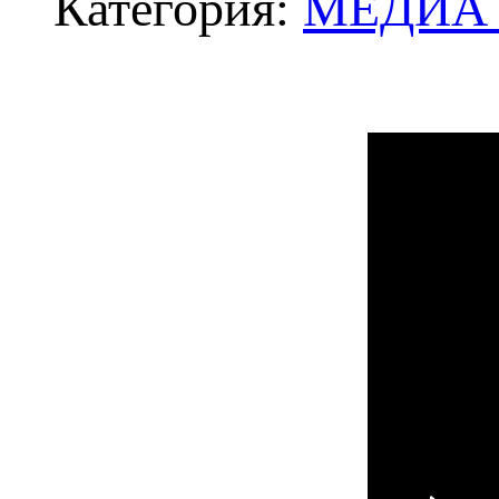
Категория:
МЕДИА -