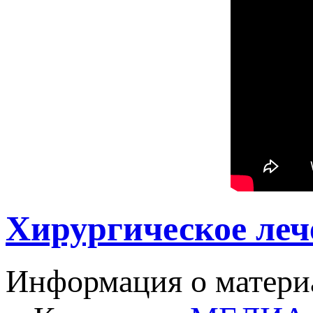
Хирургическое лече
Информация о матери