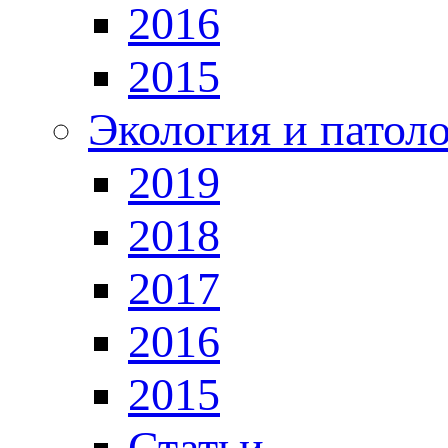
2016
2015
Экология и патол
2019
2018
2017
2016
2015
Статьи